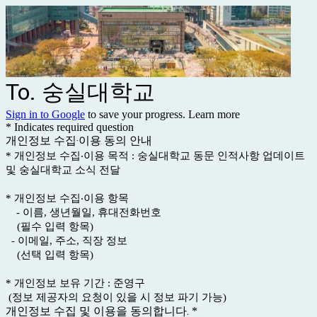
To. 숭실대학교
Sign in to Google
to save your progress.
Learn more
* Indicates required question
개인정보 수집‧이용 동의 안내
* 개인정보 수집‧이용 목적 : 숭실대학교 동문 인적사항 업데이트
및 숭실대학교 소식 전달
* 개인정보 수집‧이용 항목
- 이름, 생년월일, 휴대전화번호
(필수 입력 항목)
- 이메일, 주소, 직장 정보
(선택 입력 항목)
* 개인정보 보유 기간 : 준영구
(정보 제공자의 요청이 있을 시 정보 파기 가능)
개인정보 수집 및 이용을 동의합니다.
*