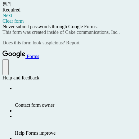
동의
Required
Next
Clear form
Never submit passwords through Google Forms.
This form was created inside of Cake communications, Inc..
Does this form look suspicious?
Report
Forms
Help and feedback
Contact form owner
Help Forms improve