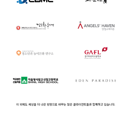
이 외에도 세상을 더 나은 방향으로 바꾸는 많은 클라이언트들과 함께하고 있습니다.