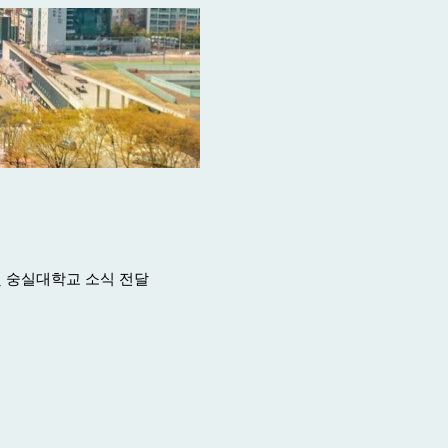
및 숭실대학교 소식 전달