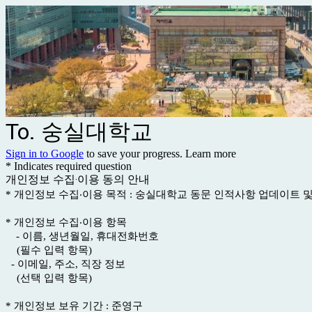
To. 숭실대학교
Sign in to Google
to save your progress.
Learn more
* Indicates required question
개인정보 수집‧이용 동의 안내
* 개인정보 수집‧이용 목적 : 숭실대학교 동문 인적사항 업데이트 
* 개인정보 수집‧이용 항목
- 이름, 생년월일, 휴대전화번호
(필수 입력 항목)
- 이메일, 주소, 직장 정보
(선택 입력 항목)
* 개인정보 보유 기간 : 준영구