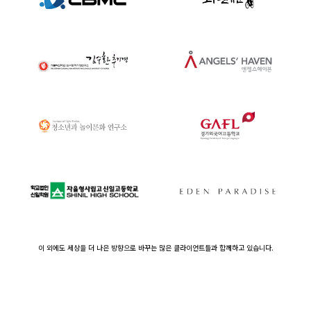
이 외에도 세상을 더 나은 방향으로 바꾸는 많은 클라이언트들과 함께하고 있습니다.