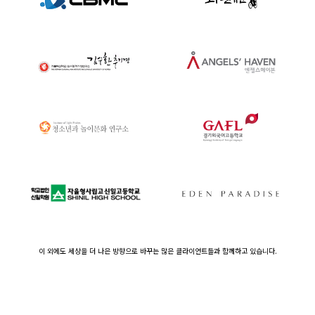
이 외에도 세상을 더 나은 방향으로 바꾸는 많은 클라이언트들과 함께하고 있습니다.